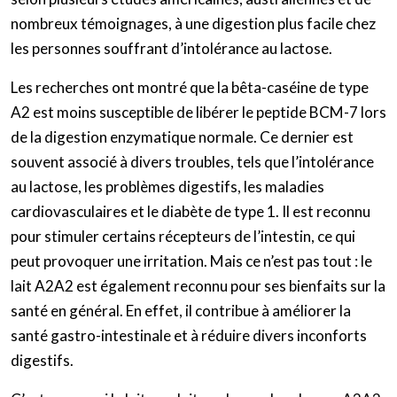
nombreux témoignages, à une digestion plus facile chez
les personnes souffrant d’intolérance au lactose.
Les recherches ont montré que la bêta-caséine de type
A2 est moins susceptible de libérer le peptide BCM-7 lors
de la digestion enzymatique normale. Ce dernier est
souvent associé à divers troubles, tels que l’intolérance
au lactose, les problèmes digestifs, les maladies
cardiovasculaires et le diabète de type 1. Il est reconnu
pour stimuler certains récepteurs de l’intestin, ce qui
peut provoquer une irritation. Mais ce n’est pas tout : le
lait A2A2 est également reconnu pour ses bienfaits sur la
santé en général. En effet, il contribue à améliorer la
santé gastro-intestinale et à réduire divers inconforts
digestifs.