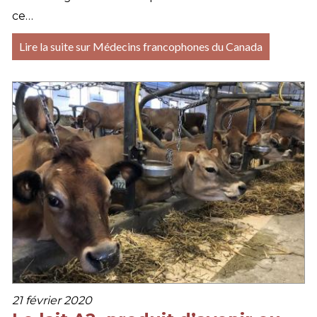
ce…
Lire la suite sur Médecins francophones du Canada
21 février 2020