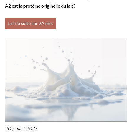
A2 est la protéine originelle du lait?
Lire la suite sur 2A mik
20 juillet 2023