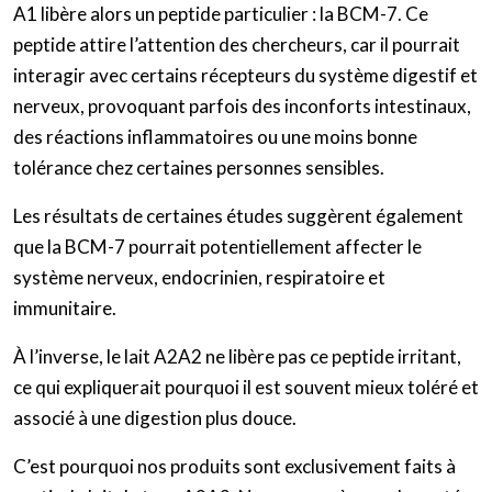
A1 libère alors un peptide particulier : la BCM-7. Ce
peptide attire l’attention des chercheurs, car il pourrait
interagir avec certains récepteurs du système digestif et
nerveux, provoquant parfois des inconforts intestinaux,
des réactions inflammatoires ou une moins bonne
tolérance chez certaines personnes sensibles.
Les résultats de certaines études suggèrent également
que la BCM-7 pourrait potentiellement affecter le
système nerveux, endocrinien, respiratoire et
immunitaire.
À l’inverse, le lait A2A2 ne libère pas ce peptide irritant,
ce qui expliquerait pourquoi il est souvent mieux toléré et
associé à une digestion plus douce.
C’est pourquoi nos produits sont exclusivement faits à