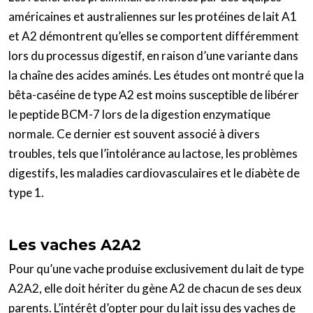
américaines et australiennes sur les protéines de lait A1
et A2 démontrent qu’elles se comportent différemment
lors du processus digestif, en raison d’une variante dans
la chaîne des acides aminés. Les études ont montré que la
bêta-caséine de type A2 est moins susceptible de libérer
le peptide BCM-7 lors de la digestion enzymatique
normale. Ce dernier est souvent associé à divers
troubles, tels que l’intolérance au lactose, les problèmes
digestifs, les maladies cardiovasculaires et le diabète de
type 1.
Les vaches A2A2
Pour qu’une vache produise exclusivement du lait de type
A2A2, elle doit hériter du gène A2 de chacun de ses deux
parents. L’intérêt d’opter pour du lait issu des vaches de