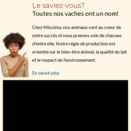
Le saviez-vous?
Toutes nos vaches ont un nom!
Chez Missiska, nos animaux sont au coeur de
notre succès et nous prenons soin de chacune
d'entre elle. Notre régie de production est
orientée sur le bien-être animal, la qualité du lait
et le respect de l’environnement.
En savoir plus