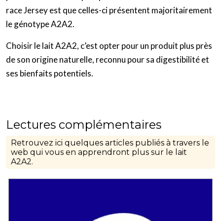
race Jersey est que celles-ci présentent majoritairement
le génotype A2A2.
Choisir le lait A2A2, c’est opter pour un produit plus près
de son origine naturelle, reconnu pour sa digestibilité et
ses bienfaits potentiels.
Lectures complémentaires
Retrouvez ici quelques articles publiés à travers le
web qui vous en apprendront plus sur le lait
A2A2.