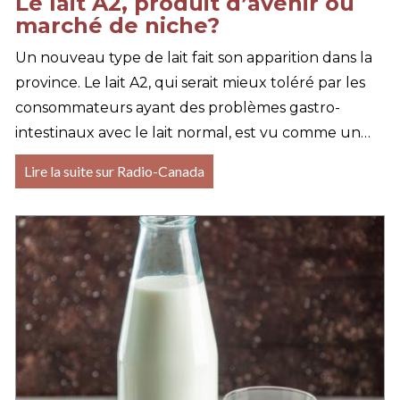
Le lait A2, produit d’avenir ou
marché de niche?
Un nouveau type de lait fait son apparition dans la
province. Le lait A2, qui serait mieux toléré par les
consommateurs ayant des problèmes gastro-
intestinaux avec le lait normal, est vu comme un…
Lire la suite sur Radio-Canada