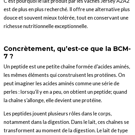
C’est pourquoi le lait produit par les vaches Jersey A2A2
est de plus en plus recherché. Il offre une alternative plus
douce et souvent mieux tolérée, tout en conservant une
richesse nutritionnelle exceptionnelle.
Concrètement, qu’est-ce que la BCM-
7 ?
Un peptide est une petite chaîne formée d’acides aminés,
les mêmes éléments qui construisent les protéines. On
peut imaginer les acides aminés comme une série de
perles : lorsqu’il y en a peu, on obtient un peptide; quand
la chaîne s’allonge, elle devient une protéine.
Les peptides jouent plusieurs rôles dans le corps,
notamment dans la digestion. Dans le lait, ces chaînes se
transforment au moment de la digestion. Le lait de type