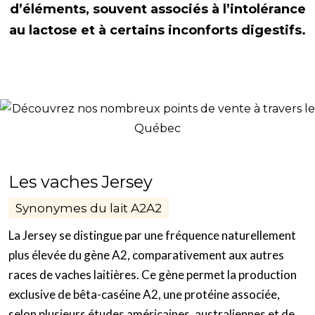
d’éléments, souvent associés à l’intolérance
au lactose et à certains inconforts digestifs.
Les vaches Jersey
Synonymes du lait A2A2
La Jersey se distingue par une fréquence naturellement
plus élevée du gène A2, comparativement aux autres
races de vaches laitières. Ce gène permet la production
exclusive de bêta-caséine A2, une protéine associée,
selon plusieurs études américaines, australiennes et de