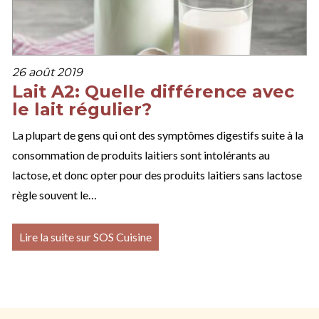
26 août 2019
Lait A2: Quelle différence avec
le lait régulier?
La plupart de gens qui ont des symptômes digestifs suite à la
consommation de produits laitiers sont intolérants au
lactose, et donc opter pour des produits laitiers sans lactose
règle souvent le…
Lire la suite sur SOS Cuisine