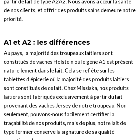
partir de lait de type A2A2. Nous avons à cœur la santé
de nos clients, et offrir des produits sains demeure notre
priorité.
A1 et A2 : les différences
Au pays, la majorité des troupeaux laitiers sont
constitués de vaches Holstein où le gène A1 est présent
naturellement dans le lait. Cela se reflète sur les
tablettes d'épicerie où la majorité des produits laitiers
sont constitués de ce lait. Chez Missiska, nos produits
laitiers sont fabriqués exclusivement à partir du lait
provenant des vaches Jersey de notre troupeau. Non
seulement, pouvons-nous facilement certifier la
traçabilité de nos produits, mais de plus, notre lait de
type fermier conserve la signature de sa qualité