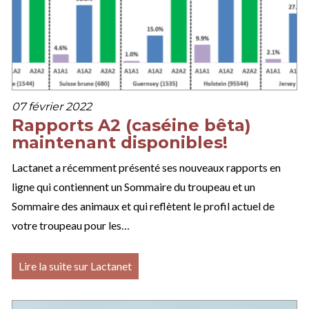
07 février 2022
Rapports A2 (caséine bêta)
maintenant disponibles!
Lactanet a récemment présenté ses nouveaux rapports en
ligne qui contiennent un Sommaire du troupeau et un
Sommaire des animaux et qui reflètent le profil actuel de
votre troupeau pour les…
Lire la suite sur Lactanet