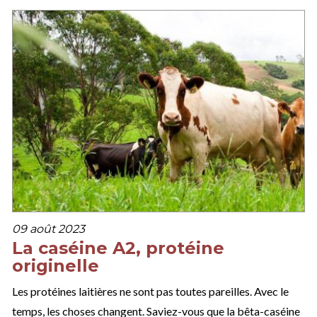
09 août 2023
La caséine A2, protéine
originelle
Les protéines laitières ne sont pas toutes pareilles. Avec le
temps, les choses changent. Saviez-vous que la bêta-caséine