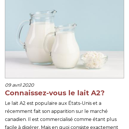
09 avril 2020
Connaissez-vous le lait A2?
Le lait A2 est populaire aux États-Unis et a
récemment fait son apparition sur le marché
canadien. Il est commercialisé comme étant plus
facile à digérer. Mais en quoi consiste exactement