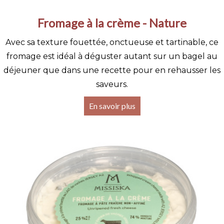
Fromage à la crème - Nature
Avec sa texture fouettée, onctueuse et tartinable, ce
fromage est idéal à déguster autant sur un bagel au
déjeuner que dans une recette pour en rehausser les
saveurs.
En savoir plus