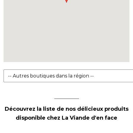
Découvrez la liste de nos délicieux produits
disponible chez La Viande d'en face