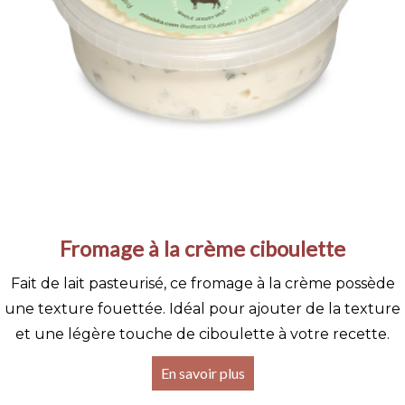
Fromage à la crème ciboulette
Fait de lait pasteurisé, ce fromage à la crème possède
une texture fouettée. Idéal pour ajouter de la texture
et une légère touche de ciboulette à votre recette.
En savoir plus