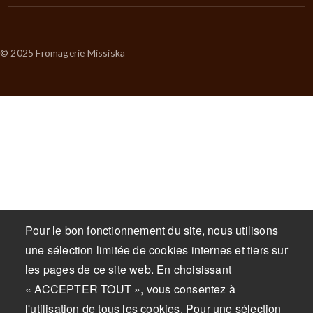
© 2025 Fromagerie Missiska
Pour le bon fonctionnement du site, nous utilisons
une sélection limitée de cookies internes et tiers sur
les pages de ce site web. En choisissant
« ACCEPTER TOUT », vous consentez à
l'utilisation de tous les cookies. Pour une sélection