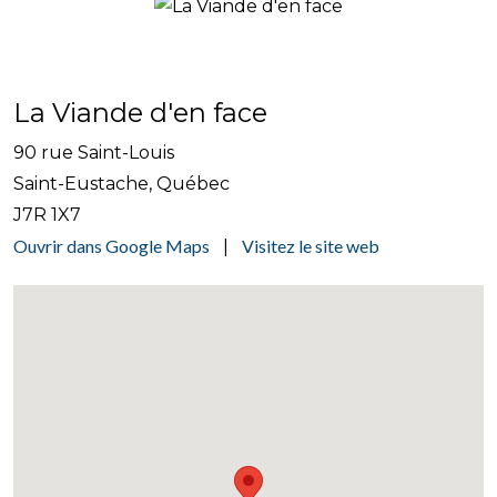
La Viande d'en face
90 rue Saint-Louis
Saint-Eustache, Québec
J7R 1X7
Ouvrir dans Google Maps
Visitez le site web
|