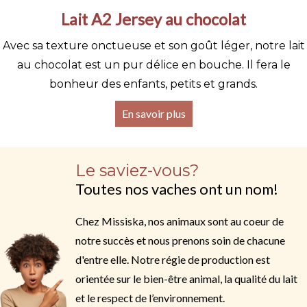
Lait A2 Jersey au chocolat
Avec sa texture onctueuse et son goût léger, notre lait
au chocolat est un pur délice en bouche. Il fera le
bonheur des enfants, petits et grands.
En savoir plus
Le saviez-vous?
Toutes nos vaches ont un nom!
Chez Missiska, nos animaux sont au coeur de
notre succès et nous prenons soin de chacune
d'entre elle. Notre régie de production est
orientée sur le bien-être animal, la qualité du lait
et le respect de l’environnement.