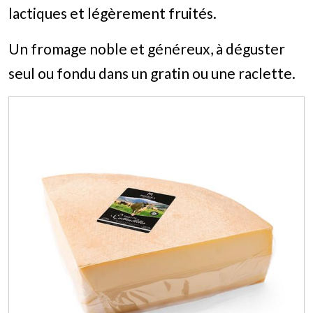
lactiques et légèrement fruités.
Un fromage noble et généreux, à déguster
seul ou fondu dans un gratin ou une raclette.