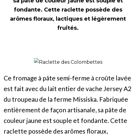
sa pâte de couleur jaune est souple et
fondante. Cette raclette possède des
arômes floraux, lactiques et légèrement
fruités.
Ce fromage à pâte semi-ferme à croûte lavée
est fait avec du lait entier de vache Jersey A2
du troupeau de la ferme Missiska. Fabriquée
entièrement de façon artisanale, sa pâte de
couleur jaune est souple et fondante. Cette
raclette possède des arômes floraux,