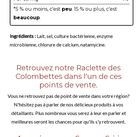
*5 % ou moins, c'est
peu
. 15 % ou plus, c'est
beaucoup
.
Ingrédients :
Lait, sel, culture bactérienne, enzyme
microbienne, chlorure de calcium, natamycine.
Retrouvez notre Raclette des
Colombettes dans l'un de ces
points de vente.
Vous ne retrouvez pas de point de vente dans votre région?
N'hésitez pas à parler de nos délicieux produits à vos
détaillants. Plus nombreux vous serez à leur en parler et
meilleures seront les chances pour qu'ils s'y retrouvent.