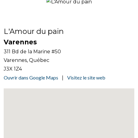
L'Amour du pain
Varennes
311 Bd de la Marine #50
Varennes, Québec
J3X 1Z4
Ouvrir dans Google Maps
Visitez le site web
|