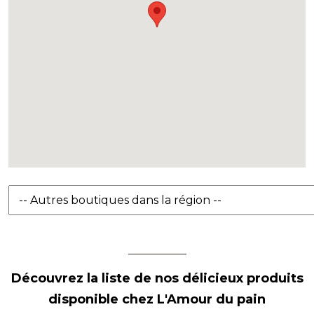
Découvrez la liste de nos délicieux produits
disponible chez L'Amour du pain