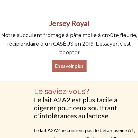
Jersey Royal
Notre succulent fromage à pâte molle à croûte fleurie,
récipiendaire d'un CASÉUS en 2019. L'essayer, c'est
l'adopter.
En savoir plus
Le saviez-vous?
Le lait A2A2 est plus facile à
digérer pour ceux souffrant
d'intolérances au lactose
Le lait A2A2 ne contient pas de bêta-caséine A1,