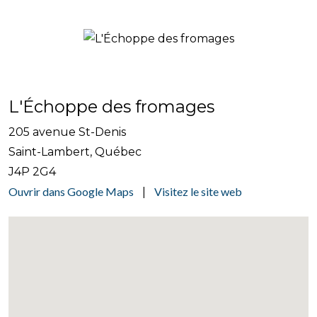
L'Échoppe des fromages
205 avenue St-Denis
Saint-Lambert, Québec
J4P 2G4
Ouvrir dans Google Maps
Visitez le site web
|