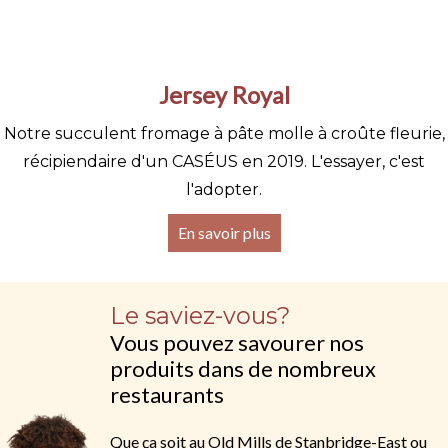
Jersey Royal
Notre succulent fromage à pâte molle à croûte fleurie,
récipiendaire d'un CASÉUS en 2019. L'essayer, c'est
l'adopter.
En savoir plus
Le saviez-vous?
Vous pouvez savourer nos
produits dans de nombreux
restaurants
Que ça soit au Old Mills de Stanbridge-East ou