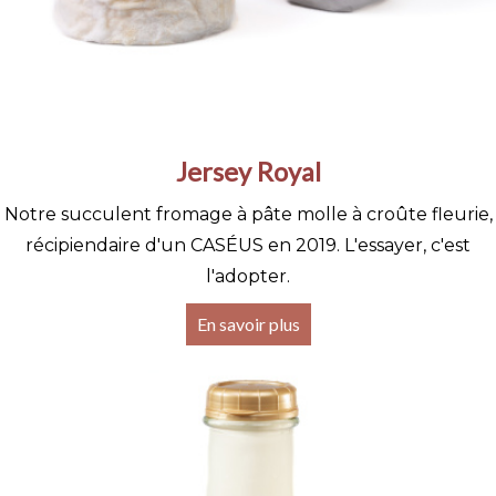
Jersey Royal
Notre succulent fromage à pâte molle à croûte fleurie,
récipiendaire d'un CASÉUS en 2019. L'essayer, c'est
l'adopter.
En savoir plus