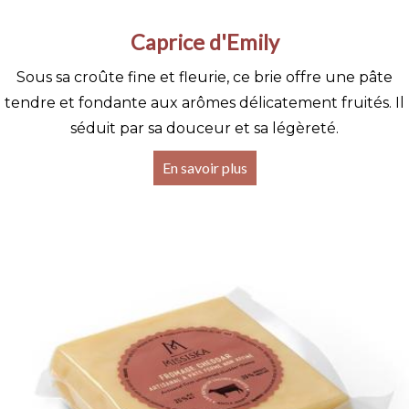
Caprice d'Emily
Sous sa croûte fine et fleurie, ce brie offre une pâte
tendre et fondante aux arômes délicatement fruités. Il
séduit par sa douceur et sa légèreté.
En savoir plus