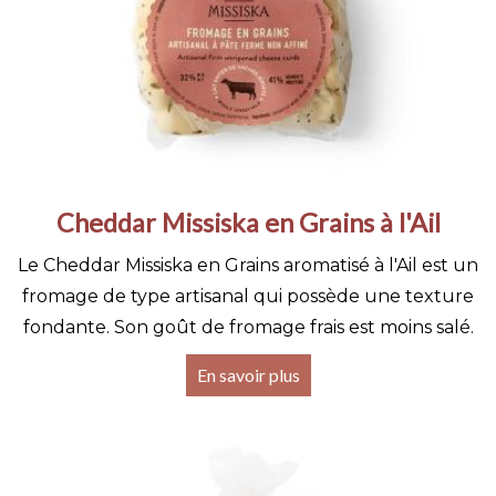
Cheddar Missiska en Grains à l'Ail
Le Cheddar Missiska en Grains aromatisé à l'Ail est un
fromage de type artisanal qui possède une texture
fondante. Son goût de fromage frais est moins salé.
En savoir plus