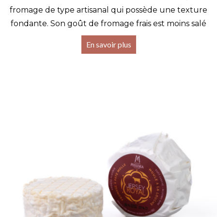
fromage de type artisanal qui possède une texture
fondante. Son goût de fromage frais est moins salé
En savoir plus