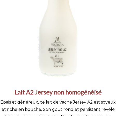
Lait A2 Jersey non homogénéisé
Épais et généreux, ce lait de vache Jersey A2 est soyeux
et riche en bouche. Son goût rond et persistant révèle