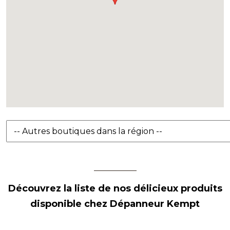
Découvrez la liste de nos délicieux produits
disponible chez Dépanneur Kempt