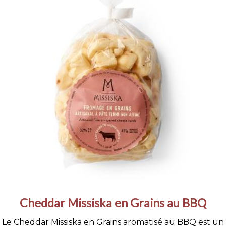
Cheddar Missiska en Grains au BBQ
Le Cheddar Missiska en Grains aromatisé au BBQ est un