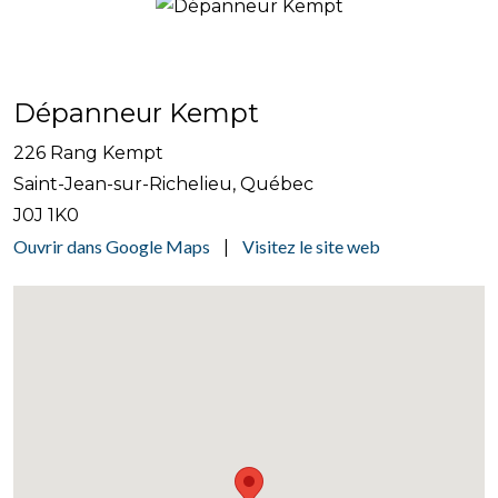
Dépanneur Kempt
226 Rang Kempt
Saint-Jean-sur-Richelieu, Québec
J0J 1K0
Ouvrir dans Google Maps
Visitez le site web
|