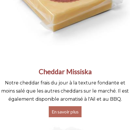
Cheddar Missiska
Notre cheddar frais du jour à la texture fondante et
moins salé que les autres cheddars sur le marché. Il est
également disponible aromatisé à l'Ail et au BBQ.
En savoir plus