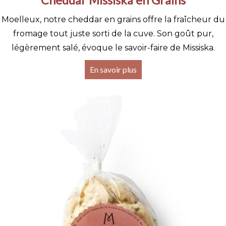
Moelleux, notre cheddar en grains offre la fraîcheur du
fromage tout juste sorti de la cuve. Son goût pur,
légèrement salé, évoque le savoir-faire de Missiska.
En savoir plus