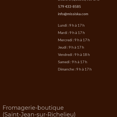
579 433-8585
info@missiska.com
Lundi : 9 h à 17 h
Mardi : 9 h à 17 h
Mercredi : 9 h à 17 h
Jeudi : 9 h à 17 h
Vendredi : 9 h à 18 h
Samedi : 9 h à 17 h
Dimanche : 9 h à 17 h
Fromagerie-boutique
(Saint-Jean-sur-Richelieu)