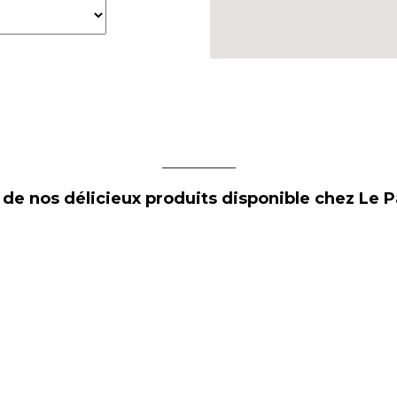
 de nos délicieux produits disponible chez Le P