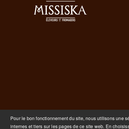
Pour le bon fonctionnement du site, nous utilisons une sé
internes et tiers sur les pages de ce site web. En cho