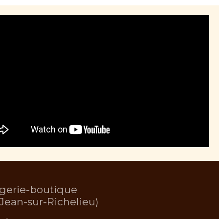
gerie-boutique
-Jean-sur-Richelieu)