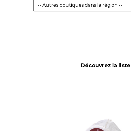
Découvrez la liste