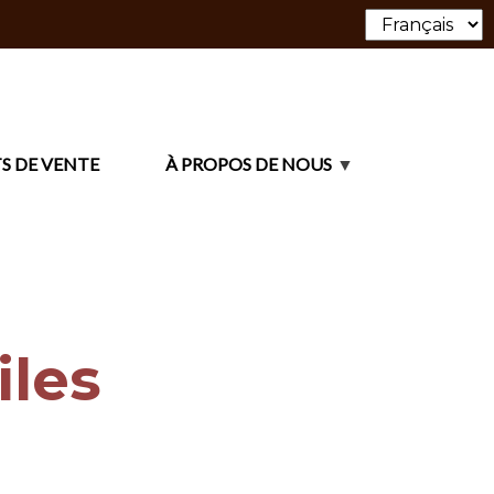
S DE VENTE
À PROPOS DE NOUS
iles