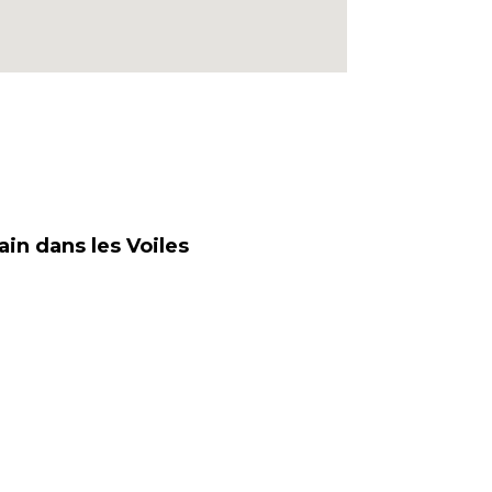
ain dans les Voiles