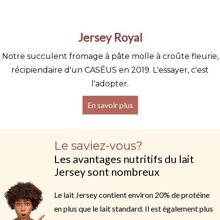
Jersey Royal
Notre succulent fromage à pâte molle à croûte fleurie,
récipiendaire d'un CASÉUS en 2019. L'essayer, c'est
l'adopter.
En savoir plus
Le saviez-vous?
Les avantages nutritifs du lait
Jersey sont nombreux
Le lait Jersey contient environ 20% de protéine
en plus que le lait standard. Il est également plus