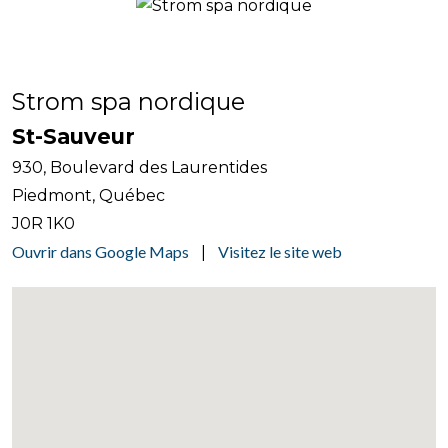
Strom spa nordique
St-Sauveur
930, Boulevard des Laurentides
Piedmont, Québec
J0R 1K0
Ouvrir dans Google Maps
Visitez le site web
|