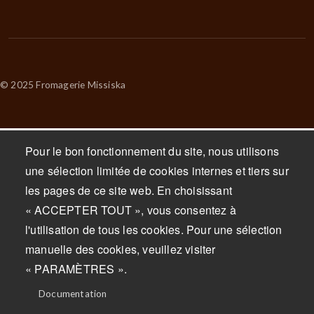
© 2025 Fromagerie Missiska
Pour le bon fonctionnement du site, nous utilisons
une sélection limitée de cookies internes et tiers sur
les pages de ce site web. En choisissant
« ACCEPTER TOUT », vous consentez à
l'utilisation de tous les cookies. Pour une sélection
manuelle des cookies, veuillez visiter
« PARAMÈTRES ».
Documentation