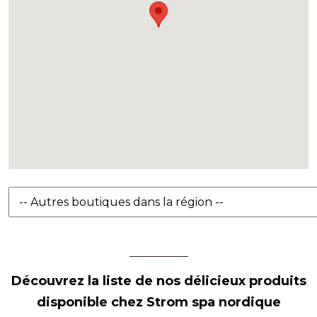
Découvrez la liste de nos délicieux produits
disponible chez Strom spa nordique