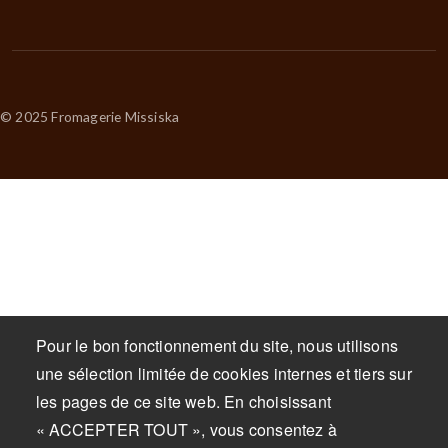
© 2025 Fromagerie Missiska
Pour le bon fonctionnement du site, nous utilisons
une sélection limitée de cookies internes et tiers sur
les pages de ce site web. En choisissant
« ACCEPTER TOUT », vous consentez à