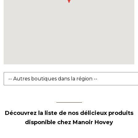
Découvrez la liste de nos délicieux produits
disponible chez Manoir Hovey