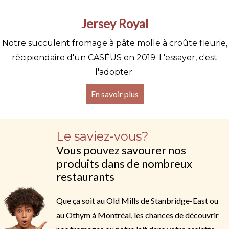
Jersey Royal
Notre succulent fromage à pâte molle à croûte fleurie,
récipiendaire d'un CASÉUS en 2019. L'essayer, c'est
l'adopter.
En savoir plus
Le saviez-vous?
Vous pouvez savourer nos
produits dans de nombreux
restaurants
Que ça soit au Old Mills de Stanbridge-East ou
au Othym à Montréal, les chances de découvrir