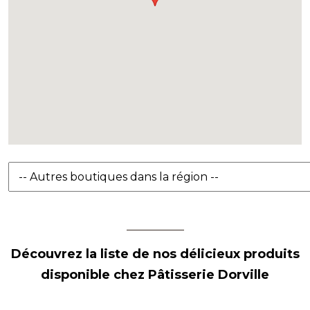
Découvrez la liste de nos délicieux produits
disponible chez Pâtisserie Dorville