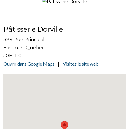
Pâtisserie Dorville
389 Rue Principale
Eastman, Québec
J0E 1P0
Ouvrir dans Google Maps
Visitez le site web
|