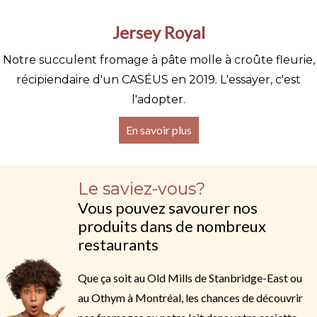
Jersey Royal
Notre succulent fromage à pâte molle à croûte fleurie,
récipiendaire d'un CASÉUS en 2019. L'essayer, c'est
l'adopter.
En savoir plus
Le saviez-vous?
Vous pouvez savourer nos
produits dans de nombreux
restaurants
Que ça soit au Old Mills de Stanbridge-East ou
au Othym à Montréal, les chances de découvrir