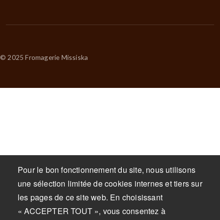
© 2025 Fromagerie Missiska
Pour le bon fonctionnement du site, nous utilisons
une sélection limitée de cookies internes et tiers sur
les pages de ce site web. En choisissant
« ACCEPTER TOUT », vous consentez à