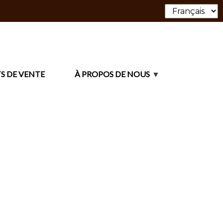
S DE VENTE
À PROPOS DE NOUS