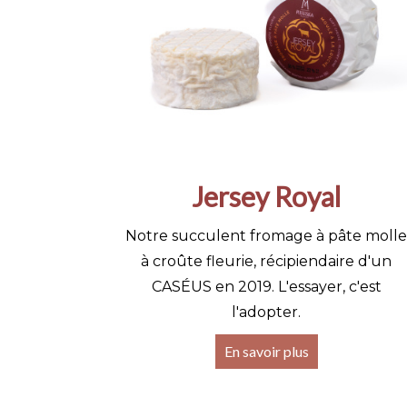
Jersey Royal
Notre succulent fromage à pâte molle
à croûte fleurie, récipiendaire d'un
CASÉUS en 2019. L'essayer, c'est
l'adopter.
En savoir plus