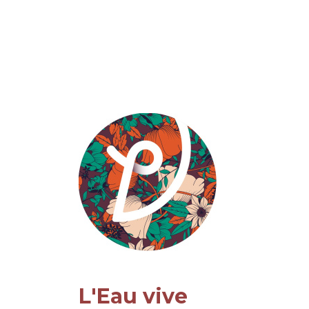
L'Eau vive