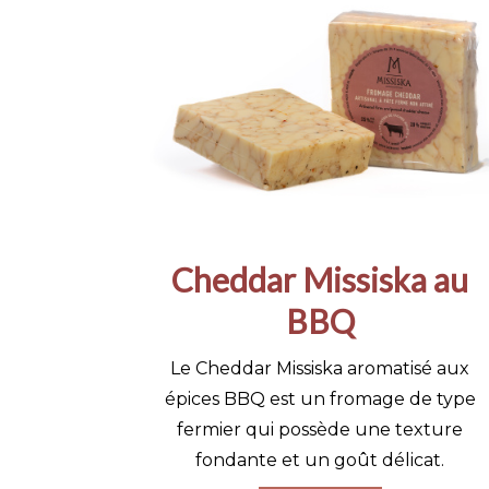
Cheddar Missiska au
BBQ
Le Cheddar Missiska aromatisé aux
épices BBQ est un fromage de type
fermier qui possède une texture
fondante et un goût délicat.