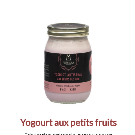
Yogourt aux petits fruits