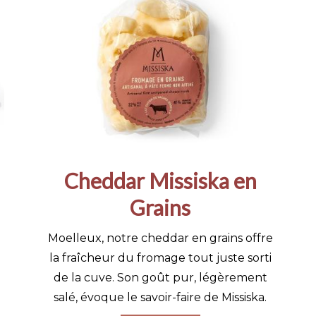
Cheddar Missiska en
Grains
Moelleux, notre cheddar en grains offre
la fraîcheur du fromage tout juste sorti
de la cuve. Son goût pur, légèrement
salé, évoque le savoir-faire de Missiska.