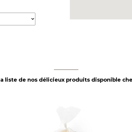
a liste de nos délicieux produits disponible che