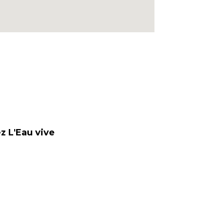
z L'Eau vive