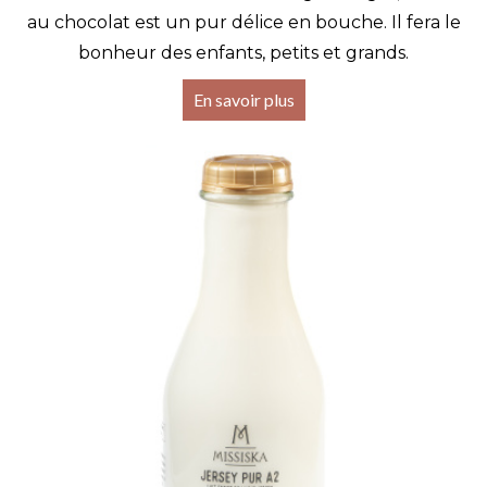
au chocolat est un pur délice en bouche. Il fera le
bonheur des enfants, petits et grands.
En savoir plus