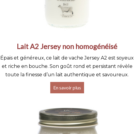
Lait A2 Jersey non homogénéisé
Épais et généreux, ce lait de vache Jersey A2 est soyeux
et riche en bouche. Son goût rond et persistant révèle
toute la finesse d’un lait authentique et savoureux.
En savoir plus