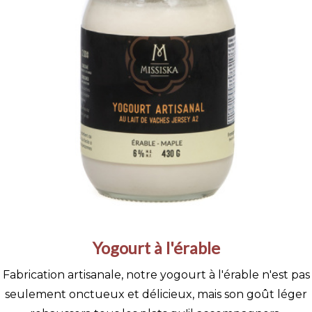
Yogourt à l'érable
Fabrication artisanale, notre yogourt à l'érable n'est pas
seulement onctueux et délicieux, mais son goût léger