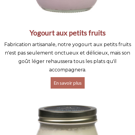
Yogourt aux petits fruits
Fabrication artisanale, notre yogourt aux petits fruits
n'est pas seulement onctueux et délicieux, mais son
goût léger rehaussera tous les plats qu'il
accompagnera.
En savoir plus