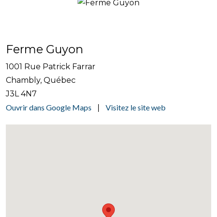
Ferme Guyon
1001 Rue Patrick Farrar
Chambly, Québec
J3L 4N7
Ouvrir dans Google Maps
Visitez le site web
|