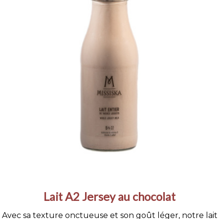
Lait A2 Jersey au chocolat
Avec sa texture onctueuse et son goût léger, notre lait