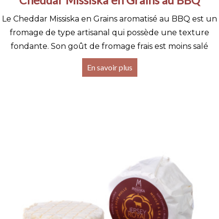
Le Cheddar Missiska en Grains aromatisé au BBQ est un
fromage de type artisanal qui possède une texture
fondante. Son goût de fromage frais est moins salé
En savoir plus