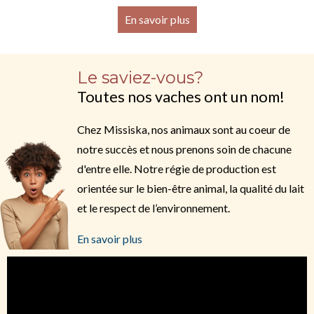
En savoir plus
Le saviez-vous?
Toutes nos vaches ont un nom!
Chez Missiska, nos animaux sont au coeur de
notre succès et nous prenons soin de chacune
d'entre elle. Notre régie de production est
orientée sur le bien-être animal, la qualité du lait
et le respect de l’environnement.
En savoir plus