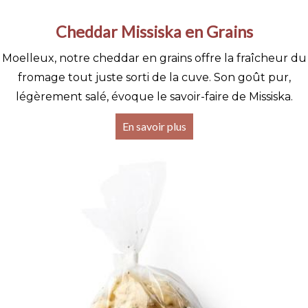
Cheddar Missiska en Grains
Moelleux, notre cheddar en grains offre la fraîcheur du
fromage tout juste sorti de la cuve. Son goût pur,
légèrement salé, évoque le savoir-faire de Missiska.
En savoir plus