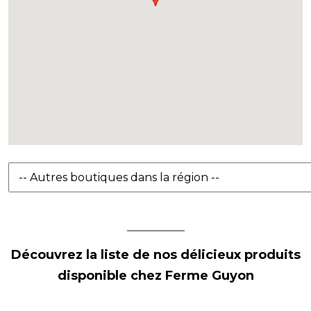
Découvrez la liste de nos délicieux produits
disponible chez Ferme Guyon