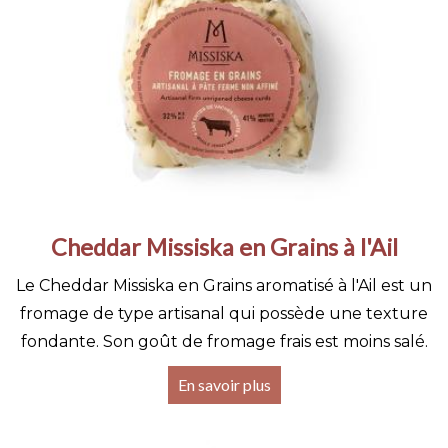
Cheddar Missiska en Grains à l'Ail
Le Cheddar Missiska en Grains aromatisé à l'Ail est un
fromage de type artisanal qui possède une texture
fondante. Son goût de fromage frais est moins salé.
En savoir plus