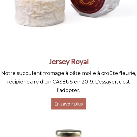
Jersey Royal
Notre succulent fromage à pâte molle à croûte fleurie,
récipiendaire d'un CASÉUS en 2019. L'essayer, c'est
l'adopter.
En savoir plus