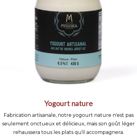
Yogourt nature
Fabrication artisanale, notre yogourt nature n'est pas
seulement onctueux et délicieux, mais son goût léger
rehaussera tous les plats qu'il accompagnera.