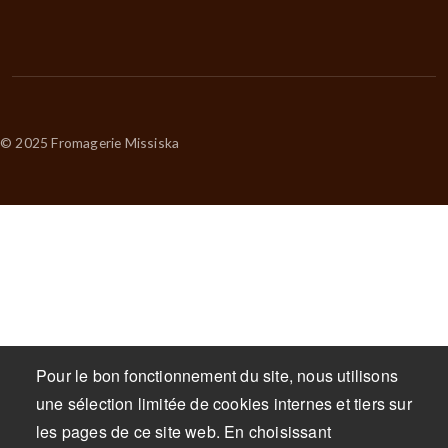
© 2025 Fromagerie Missiska
Pour le bon fonctionnement du site, nous utilisons
une sélection limitée de cookies internes et tiers sur
les pages de ce site web. En choisissant