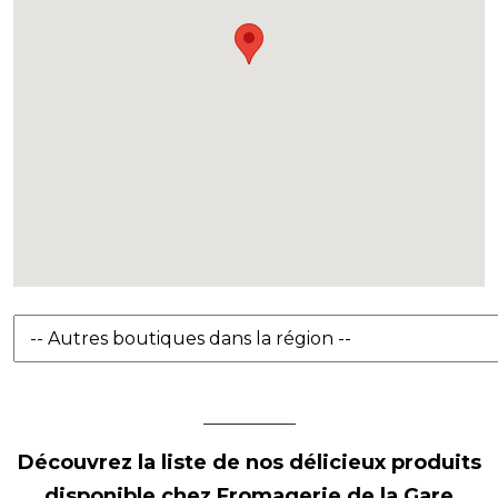
Découvrez la liste de nos délicieux produits
disponible chez Fromagerie de la Gare