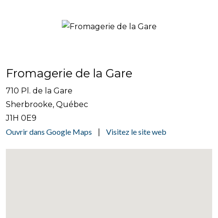
Fromagerie de la Gare
710 Pl. de la Gare
Sherbrooke, Québec
J1H 0E9
Ouvrir dans Google Maps
Visitez le site web
|