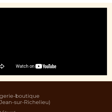
gerie-boutique
-Jean-sur-Richelieu)