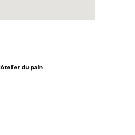
'Atelier du pain