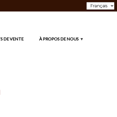
S DE VENTE
À PROPOS DE NOUS
n