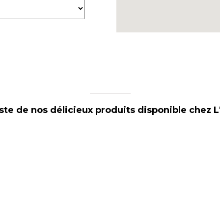
ste de nos délicieux produits disponible chez L