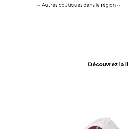
Découvrez la li