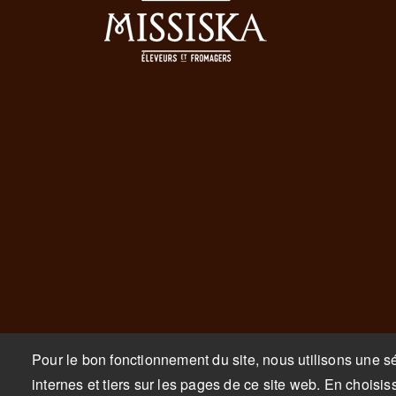
Pour le bon fonctionnement du site, nous utilisons une sé
internes et tiers sur les pages de ce site web. En cho