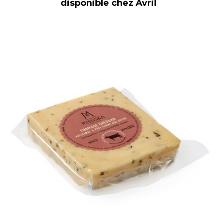
disponible chez Avril