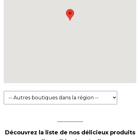
Découvrez la liste de nos délicieux produits