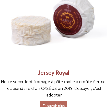
Jersey Royal
Notre succulent fromage à pâte molle à croûte fleurie,
récipiendaire d'un CASÉUS en 2019. L'essayer, c'est
l'adopter.
En savoir plus