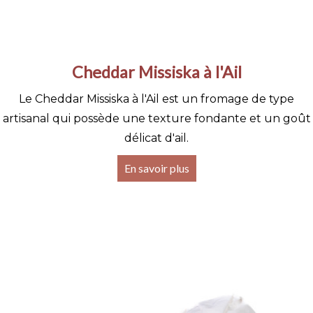
Cheddar Missiska à l'Ail
Le Cheddar Missiska à l'Ail est un fromage de type
artisanal qui possède une texture fondante et un goût
délicat d'ail.
En savoir plus