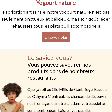
Yogourt nature
Fabrication artisanale, notre yogourt nature n'est pas
seulement onctueux et délicieux, mais son goût léger
rehaussera tous les plats qu'il accompagnera.
En savoir plus
Le saviez-vous?
Vous pouvez savourer nos
produits dans de nombreux
restaurants
Que ça soit au Old Mills de Stanbridge-East ou
au Othym à Montréal, les chances de découvrir
nos fromages ou notre lait dans votre assiette
sont nombreuses. Laissez vos papilles