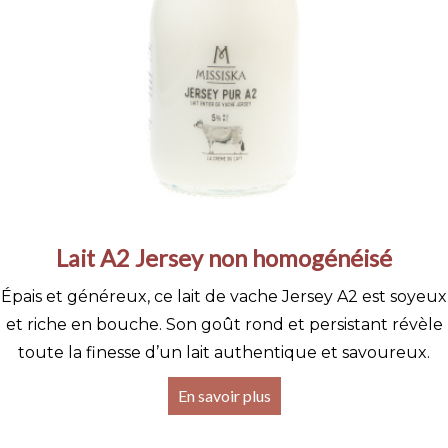
Lait A2 Jersey non homogénéisé
Épais et généreux, ce lait de vache Jersey A2 est soyeux
et riche en bouche. Son goût rond et persistant révèle
toute la finesse d’un lait authentique et savoureux.
En savoir plus