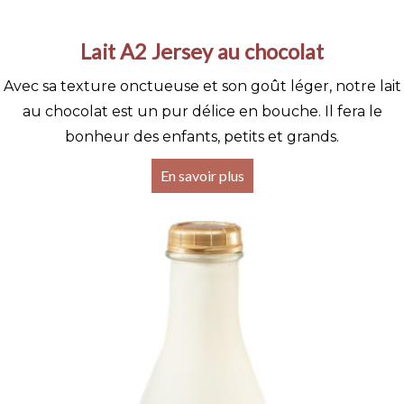
Lait A2 Jersey au chocolat
Avec sa texture onctueuse et son goût léger, notre lait
au chocolat est un pur délice en bouche. Il fera le
bonheur des enfants, petits et grands.
En savoir plus