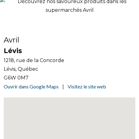
Avril
Lévis
1218, rue de la Concorde
Lévis, Québec
G6W 0M7
Ouvrir dans Google Maps
Visitez le site web
|