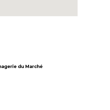
omagerie du Marché