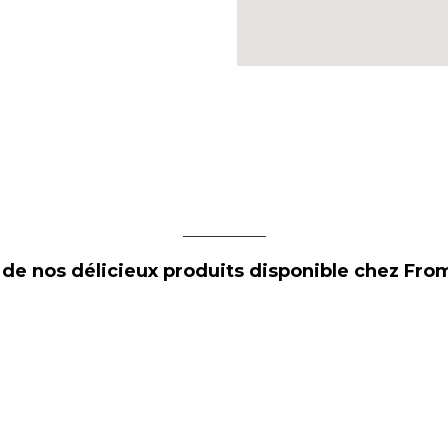
e de nos délicieux produits disponible chez Fr