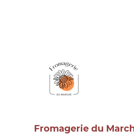
Fromagerie du Marc