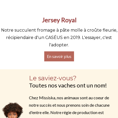
Jersey Royal
Notre succulent fromage à pâte molle à croûte fleurie,
récipiendaire d'un CASÉUS en 2019. L'essayer, c'est
l'adopter.
En savoir plus
Le saviez-vous?
Toutes nos vaches ont un nom!
Chez Missiska, nos animaux sont au coeur de
notre succès et nous prenons soin de chacune
d'entre elle. Notre régie de production est