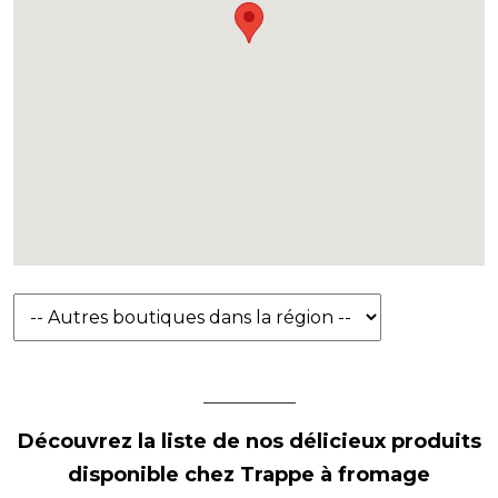
Découvrez la liste de nos délicieux produits
disponible chez Trappe à fromage