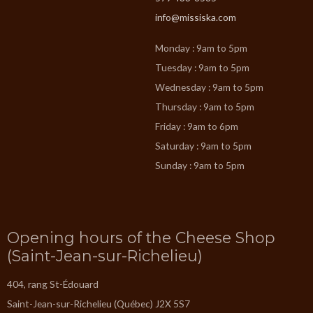
info@missiska.com
Monday : 9am to 5pm
Tuesday : 9am to 5pm
Wednesday : 9am to 5pm
Thursday : 9am to 5pm
Friday : 9am to 6pm
Saturday : 9am to 5pm
Sunday : 9am to 5pm
Opening hours of the Cheese Shop
(Saint-Jean-sur-Richelieu)
404, rang St-Édouard
Saint-Jean-sur-Richelieu (Québec) J2X 5S7