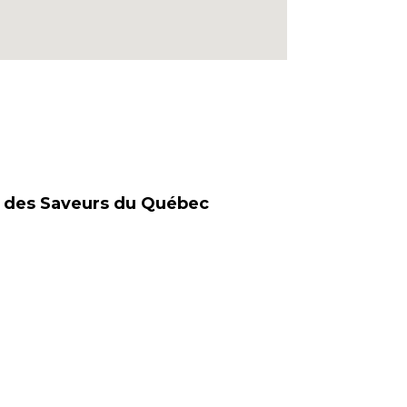
hé des Saveurs du Québec