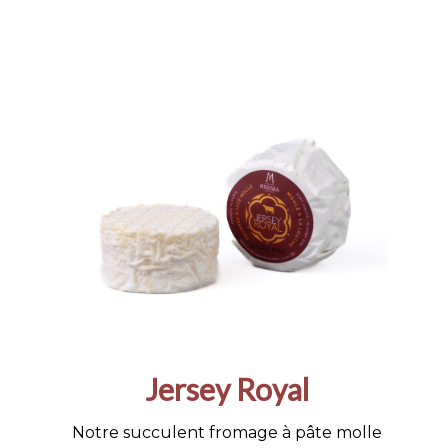
Jersey Royal
Notre succulent fromage à pâte molle