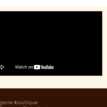
gerie-boutique