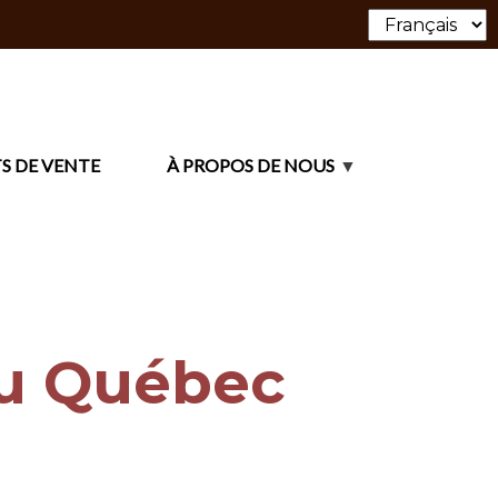
S DE VENTE
À PROPOS DE NOUS
du Québec