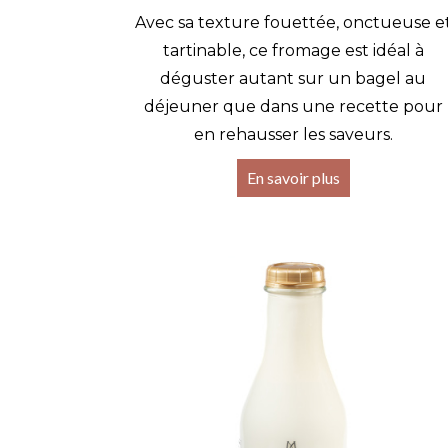
Avec sa texture fouettée, onctueuse e
tartinable, ce fromage est idéal à
déguster autant sur un bagel au
déjeuner que dans une recette pour
en rehausser les saveurs.
En savoir plus