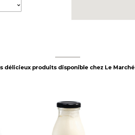
os délicieux produits disponible chez Le Marc