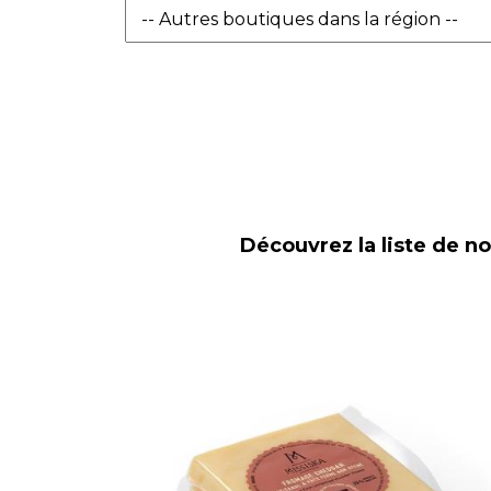
Découvrez la liste de n