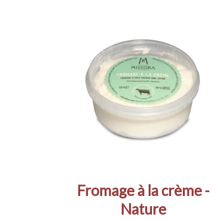
Fromage à la crème -
Nature