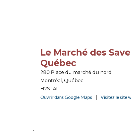
Le Marché des Save
Québec
280 Place du marché du nord
Montréal, Québec
H2S 1A1
Ouvrir dans Google Maps
Visitez le site
|