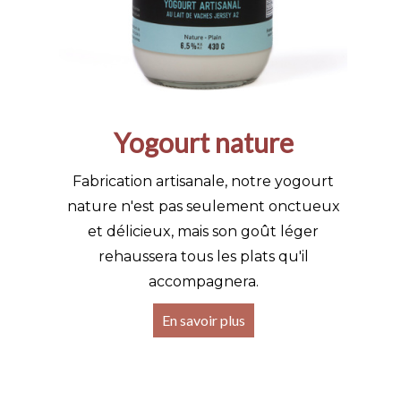
Yogourt nature
Fabrication artisanale, notre yogourt
nature n'est pas seulement onctueux
et délicieux, mais son goût léger
rehaussera tous les plats qu'il
accompagnera.
En savoir plus