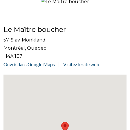
Le Maître boucher
5719 av. Monkland
Montréal, Québec
H4A 1E7
Ouvrir dans Google Maps
Visitez le site web
|