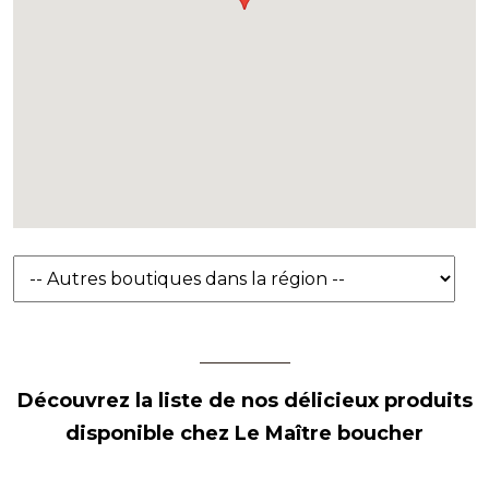
Découvrez la liste de nos délicieux produits
disponible chez Le Maître boucher