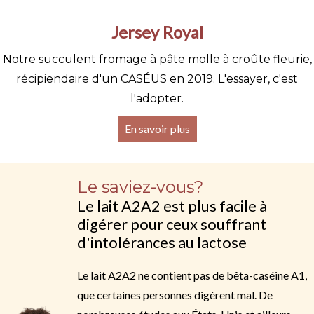
Jersey Royal
Notre succulent fromage à pâte molle à croûte fleurie,
récipiendaire d'un CASÉUS en 2019. L'essayer, c'est
l'adopter.
En savoir plus
Le saviez-vous?
Le lait A2A2 est plus facile à
digérer pour ceux souffrant
d'intolérances au lactose
Le lait A2A2 ne contient pas de bêta-caséine A1,
que certaines personnes digèrent mal. De