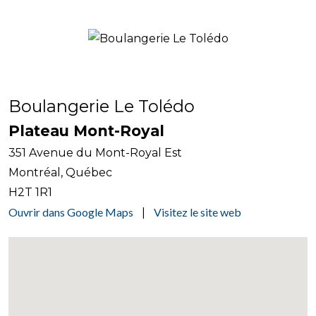
Boulangerie Le Tolédo
Plateau Mont-Royal
351 Avenue du Mont-Royal Est
Montréal, Québec
H2T 1R1
Ouvrir dans Google Maps
Visitez le site web
|