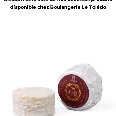
disponible chez Boulangerie Le Tolédo