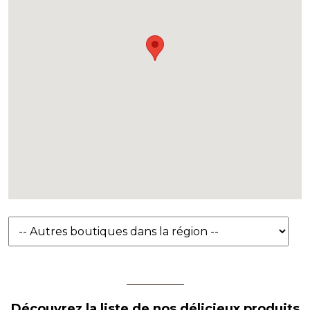
Découvrez la liste de nos délicieux produits