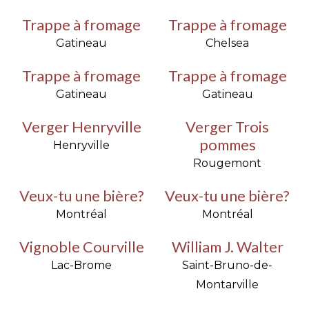
Trappe à fromage
Trappe à fromage
Gatineau
Chelsea
Trappe à fromage
Trappe à fromage
Gatineau
Gatineau
Verger Henryville
Verger Trois
pommes
Henryville
Rougemont
Veux-tu une bière?
Veux-tu une bière?
Montréal
Montréal
Vignoble Courville
William J. Walter
Lac-Brome
Saint-Bruno-de-
Montarville