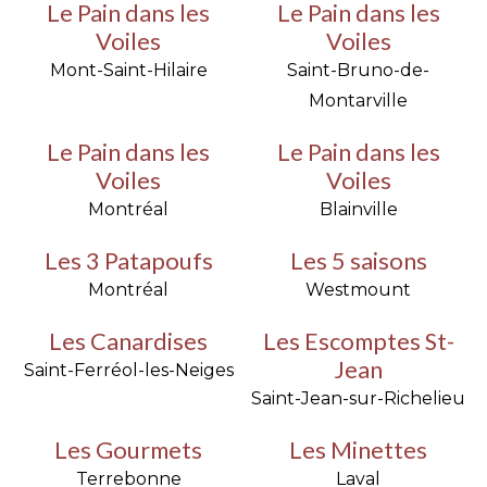
Le Pain dans les
Le Pain dans les
Voiles
Voiles
Mont-Saint-Hilaire
Saint-Bruno-de-
Montarville
Le Pain dans les
Le Pain dans les
Voiles
Voiles
Montréal
Blainville
Les 3 Patapoufs
Les 5 saisons
Montréal
Westmount
Les Canardises
Les Escomptes St-
Jean
Saint-Ferréol-les-Neiges
Saint-Jean-sur-Richelieu
Les Gourmets
Les Minettes
Terrebonne
Laval