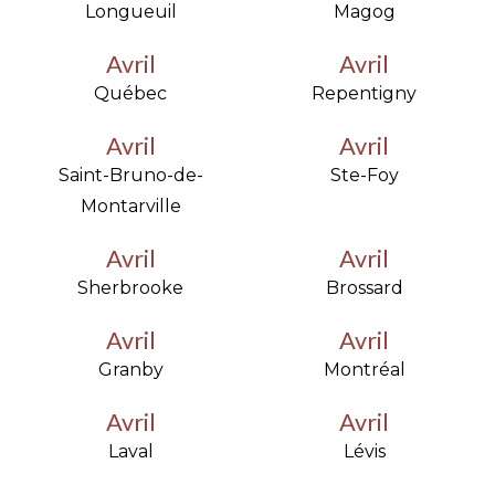
Longueuil
Magog
Avril
Avril
Québec
Repentigny
Avril
Avril
Saint-Bruno-de-
Ste-Foy
Montarville
Avril
Avril
Sherbrooke
Brossard
Avril
Avril
Granby
Montréal
Avril
Avril
Laval
Lévis