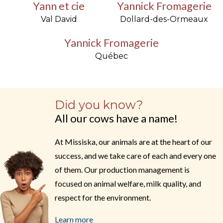
Yann et cie
Yannick Fromagerie
Val David
Dollard-des-Ormeaux
Yannick Fromagerie
Québec
Did you know?
All our cows have a name!
At Missiska, our animals are at the heart of our
success, and we take care of each and every one
of them. Our production management is
focused on animal welfare, milk quality, and
respect for the environment.
Learn more