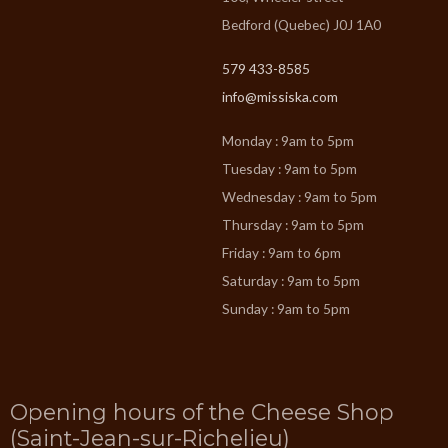
Bedford (Quebec) J0J 1A0
579 433-8585
info@missiska.com
Monday : 9am to 5pm
Tuesday : 9am to 5pm
Wednesday : 9am to 5pm
Thursday : 9am to 5pm
Friday : 9am to 6pm
Saturday : 9am to 5pm
Sunday : 9am to 5pm
Opening hours of the Cheese Shop
(Saint-Jean-sur-Richelieu)